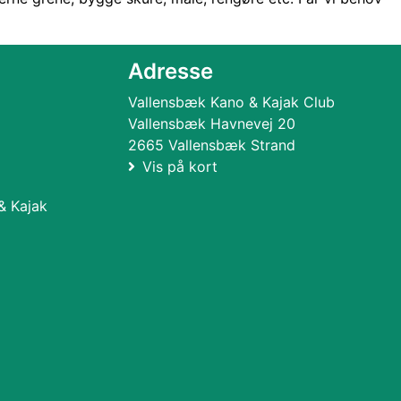
Adresse
Vallensbæk Kano & Kajak Club
Vallensbæk Havnevej 20
2665 Vallensbæk Strand
Vis på kort